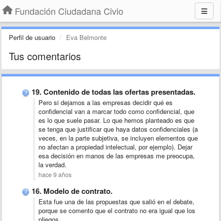
Fundación Ciudadana Civio
Perfil de usuario
Eva Belmonte
Tus comentarios
19. Contenido de todas las ofertas presentadas.
Pero si dejamos a las empresas decidir qué es
confidencial van a marcar todo como confidencial, que
es lo que suele pasar. Lo que hemos planteado es que
se tenga que justificar que haya datos confidenciales (a
veces, en la parte subjetiva, se incluyen elementos que
no afectan a propiedad intelectual, por ejemplo). Dejar
esa decisión en manos de las empresas me preocupa,
la verdad.
hace 9 años
16. Modelo de contrato.
Esta fue una de las propuestas que salió en el debate,
porque se comento que el contrato no era igual que los
pliegos.